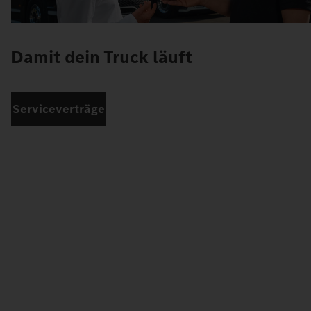
Damit dein Truck läuft
Serviceverträge