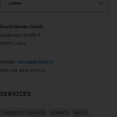
Lohne
Ewald Menke GmbH
Langweger Straße 2
49393 Lohne
PHONE:
+49 4442 9229 0
FAX:
+49 4442 9229 11
SERVICES
EMOBILITY-SERVICE
SERVICE
PARTS