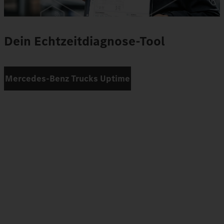
Dein Echtzeitdiagnose-Tool
Mercedes‑Benz Trucks Uptime