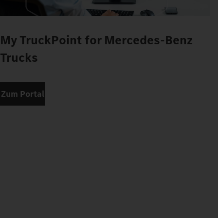
My TruckPoint for Mercedes-Benz
Trucks
Zum Portal